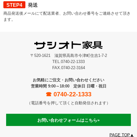
STEP4
発送
商品発送後メールにて配送業者、お問い合わせ番号をご連絡させて頂き
ます。
〒520-1621 滋賀県高島市今津町住吉1-7-2
TEL.0740-22-1333
FAX.0740-22-3164
お気軽にご注文・お問い合わせください
営業時間 9:00～18:00 定休日 日曜・祝日
☎︎ 0740-22-1333
（電話番号を押して頂くと自動発信されます）
お問い合わせフォームはこちら»
PAGE TOP▲