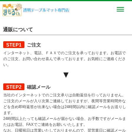
通販について
STEP1
ご注文
インターネット、電話、ＦＡＸでのご注文を承っております。お電話で
のご注文、お問い合わせ喜んで承っております。お気軽にご連絡くださ
い。
▼
STEP2
確認メール
当社のインターネットでのご注文承りは自動返信を行っておりません。
ご注文のメールが入り次第ご連絡しておりますが、夜間等営業時間外な
どを含め即時返答が出来ない場合は24時間以内に確認メールをお送りし
ます。
24時間以上たっても確認メールが届かない場合、お手数ですがメールま
たはお電話、FAXでご連絡をお願いいたします。
なお、日曜祝日は営業いたしておりませんので、翌営業日に確認メール