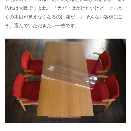
汚れは大敵ですよね。 「カバーはかけたいけど、せっか
くの木目が見えなくなるのは嫌だ…」 そんなお客様にこ
そ、選んでいただきたい一枚です。