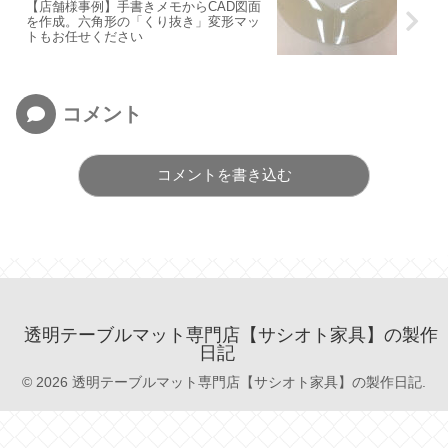
【店舗様事例】手書きメモからCAD図面
を作成。六角形の「くり抜き」変形マッ
トもお任せください
コメント
コメントを書き込む
透明テーブルマット専門店【サシオト家具】の製作
日記
© 2026 透明テーブルマット専門店【サシオト家具】の製作日記.