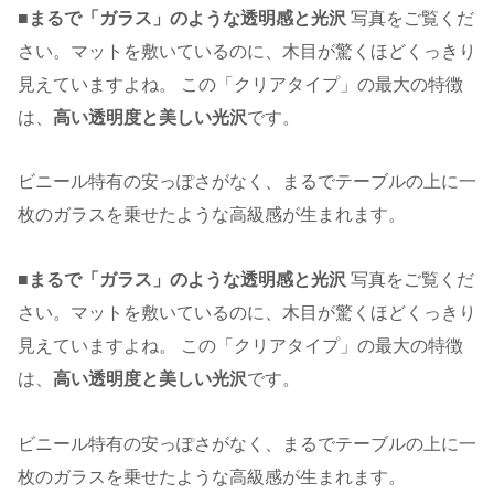
■まるで「ガラス」のような透明感と光沢
写真をご覧くだ
さい。マットを敷いているのに、木目が驚くほどくっきり
見えていますよね。 この「クリアタイプ」の最大の特徴
は、
高い透明度と美しい光沢
です。
ビニール特有の安っぽさがなく、まるでテーブルの上に一
枚のガラスを乗せたような高級感が生まれます。
■まるで「ガラス」のような透明感と光沢
写真をご覧くだ
さい。マットを敷いているのに、木目が驚くほどくっきり
見えていますよね。 この「クリアタイプ」の最大の特徴
は、
高い透明度と美しい光沢
です。
ビニール特有の安っぽさがなく、まるでテーブルの上に一
枚のガラスを乗せたような高級感が生まれます。