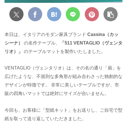
本日は、イタリアのモダン家具ブランド
Cassina（カッ
シーナ）
の名作テーブル、
「511 VENTAGLIO（ヴェンタ
リオ）」
のテーブルマットを製作いたしました。
VENTAGLIO（ヴェンタリオ）は、その名の通り「扇」を
広げたような、不規則な多角形が組み合わさった独創的な
デザインが特徴です。 非常に美しいテーブルですが、市
販の四角いマットでは絶対にサイズが合いません。
今回も、お客様に「型紙キット」をお送りし、ご自宅で型
紙を取って送り返していただきました。