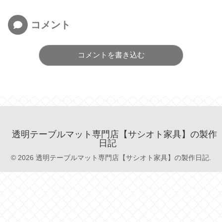
コメント
コメントを書き込む
透明テーブルマット専門店【サシオト家具】の製作
日記
© 2026 透明テーブルマット専門店【サシオト家具】の製作日記.