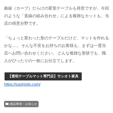
曲線（カーブ）だらけの変形テーブルも得意ですが、今回
のような「直線の組み合わせ」による複雑なカットも、当
店の得意分野です。
「ちょっと変わった形のテーブルだけど、マットを作れる
かな…」 そんな不安をお持ちのお客様も、まずは一度当
店へお問い合わせください。 どんな複雑な形状でも、職
人がぴったりの一枚にお仕立てします。
【透明テーブルマット専門店】サシオト家具
https://sashioto.com/
納品事例・お知らせ