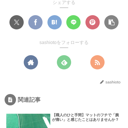
シェアする
sashiotoをフォローする
sashioto
関連記事
【職人のひと手間】マットのフチで「腕
が痛い」と感じたことはありませんか？