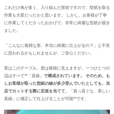
これだけ角が多く、入り組んだ形状ですので、型紙を取る
作業も大変だったかと思います。 しかし、お客様が丁寧
に作業してくださったおかげで、非常に綺麗な型紙が届き
ました。
「こんなに複雑な形、本当に綺麗に仕上がるの？」と不安
に思われるかもしれませんが、ご安心ください。
実はこのテーブル、形は複雑に見えますが、一つひとつの
辺はすべて**「直線」
で構成されています。 そのため、も
しお客様が取った型紙の線が多少歪んでいたとしても、当
店でカットする際に定規を当てて、
「真っ直ぐな、美しい
直線」に補正して仕上げることが可能**です。