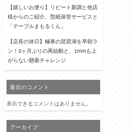
【嬉しいお便り】リピート新調と他店
様からのご紹介。型紙保管サービスと
「テーブルまもるくん」
【店長の休日】極寒の琵琶湖を早朝ラ
ン！3ヶ月ぶりの再始動と、1mmも上
がらない懸垂チャレンジ
最近のコメント
表示できるコメントはありません。
アーカイブ