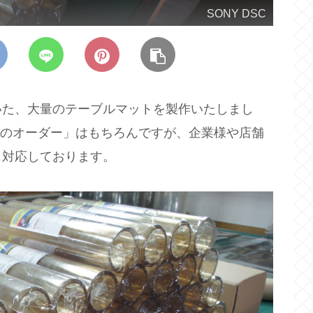
SONY DSC
いた、大量のテーブルマットを製作いたしまし
けのオーダー」はもちろんですが、企業様や店舗
も対応しております。