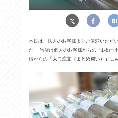
本日は、法人のお客様よりご依頼いただ
た。 当店は個人のお客様からの「1枚だ
様からの
「大口注文（まとめ買い）」
に