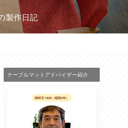
の製作日記
テーブルマットアドバイザー紹介
SINCE 1928（昭和3年）