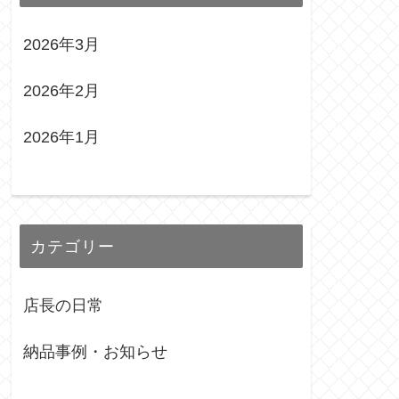
2026年3月
2026年2月
2026年1月
カテゴリー
店長の日常
納品事例・お知らせ