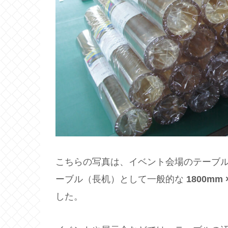
こちらの写真は、イベント会場のテーブル
ーブル（長机）として一般的な
1800mm 
した。