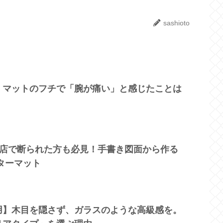
sashioto
】マットのフチで「腕が痛い」と感じたことは
他店で断られた方も必見！手書き図面から作る
ンターマット
用】木目を隠さず、ガラスのような高級感を。