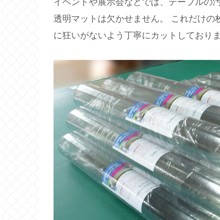
イベントや展示会などでは、テーブルの
透明マットは欠かせません。 これだけの
に狂いがないよう丁寧にカットしており