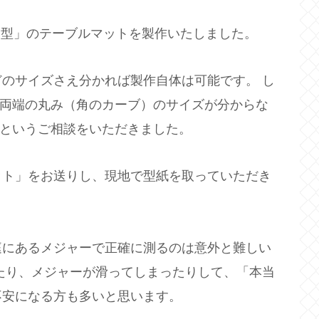
「半円型」のテーブルマットを製作いたしました。
のサイズさえ分かれば製作自体は可能です。 し
の両端の丸み（角のカーブ）のサイズが分からな
*というご相談をいただきました。
ット」をお送りし、現地で型紙を取っていただき
庭にあるメジャーで正確に測るのは意外と難しい
たり、メジャーが滑ってしまったりして、「本当
不安になる方も多いと思います。