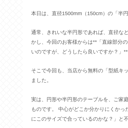
本日は、直径1500mm（150cm）の
通常、きれいな半円形であれば、直径など
かし、今回のお客様からは**「直線部分
いのですが、どうしたら良いですか？」*
そこで今回も、当店から無料の「型紙キ
ました。
実は、円形や半円形のテーブルを、ご家
ものです。 中心がどこか分かりにくかっ
にこのサイズで合っているのかな？」と