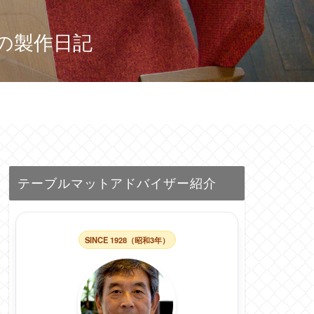
の製作日記
テーブルマットアドバイザー紹介
SINCE 1928（昭和3年）