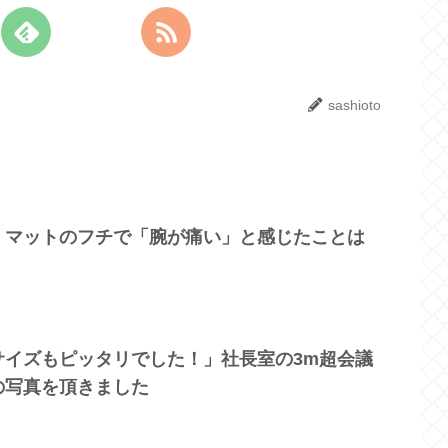
sashioto
】マットのフチで「腕が痛い」と感じたことは
サイズもピッタリでした！」社長室の3m超会議
の写真を頂きました