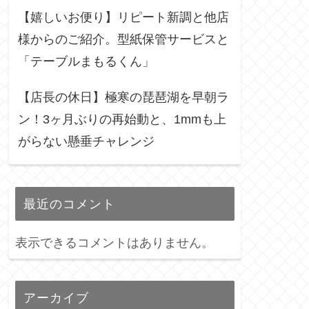
【嬉しいお便り】リピート新調と他店
様からのご紹介。型紙保管サービスと
「テーブルまもるくん」
【店長の休日】極寒の琵琶湖を早朝ラ
ン！3ヶ月ぶりの再始動と、1mmも上
がらない懸垂チャレンジ
最近のコメント
表示できるコメントはありません。
アーカイブ