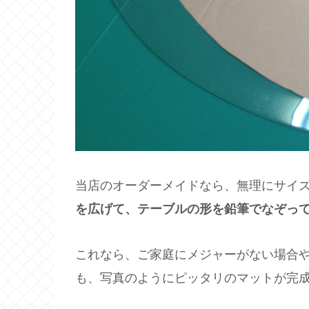
当店のオーダーメイドなら、無理にサイ
を広げて、テーブルの形を鉛筆でなぞっ
これなら、ご家庭にメジャーがない場合
も、写真のようにピッタリのマットが完