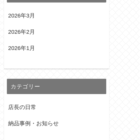
2026年3月
2026年2月
2026年1月
カテゴリー
店長の日常
納品事例・お知らせ